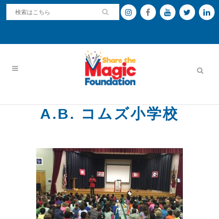
A.B. コムズ小学校