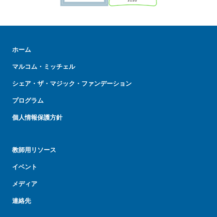
ホーム
マルコム・ミッチェル
シェア・ザ・マジック・ファンデーション
プログラム
個人情報保護方針
教師用リソース
イベント
メディア
連絡先