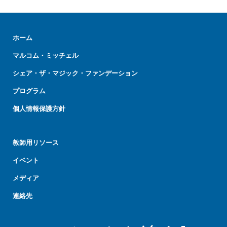
ホーム
マルコム・ミッチェル
シェア・ザ・マジック・ファンデーション
プログラム
個人情報保護方針
教師用リソース
イベント
メディア
連絡先