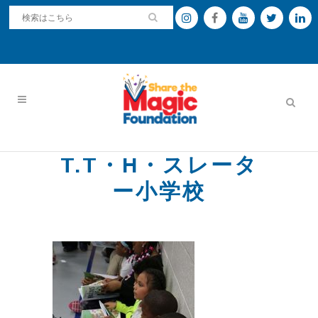
T.T・H・スレータ
ー小学校