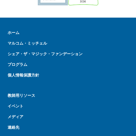
ホーム
マルコム・ミッチェル
シェア・ザ・マジック・ファンデーション
プログラム
個人情報保護方針
教師用リソース
イベント
メディア
連絡先