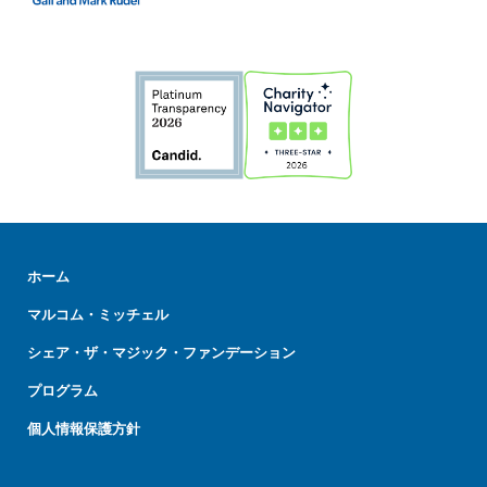
ホーム
マルコム・ミッチェル
シェア・ザ・マジック・ファンデーション
プログラム
個人情報保護方針