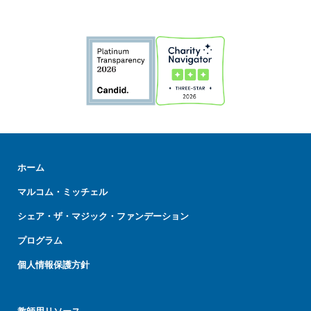
ホーム
マルコム・ミッチェル
シェア・ザ・マジック・ファンデーション
プログラム
個人情報保護方針