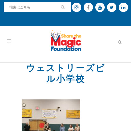
ウェストリーズビ
ル小学校