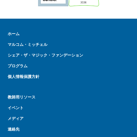
ホーム
マルコム・ミッチェル
シェア・ザ・マジック・ファンデーション
プログラム
個人情報保護方針
教師用リソース
イベント
メディア
連絡先