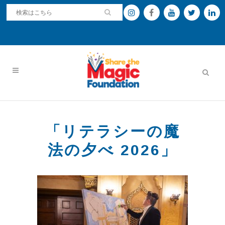
「リテラシーの魔
法の夕べ 2026」