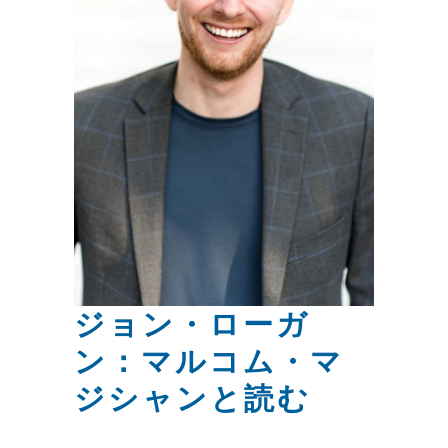
ジョン・ローガ
ン：マルコム・マ
ジシャンと読む