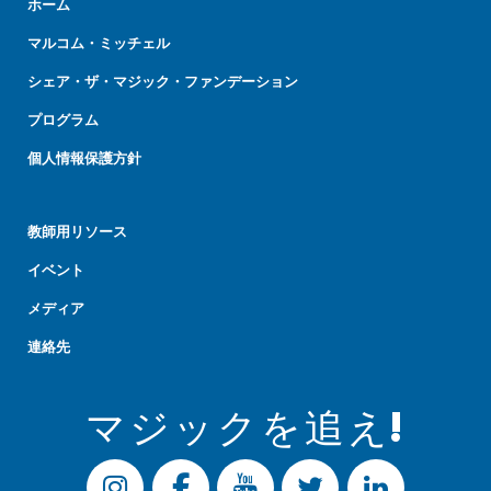
ホーム
マルコム・ミッチェル
シェア・ザ・マジック・ファンデーション
プログラム
個人情報保護方針
教師用リソース
イベント
メディア
連絡先
マジックを追え!