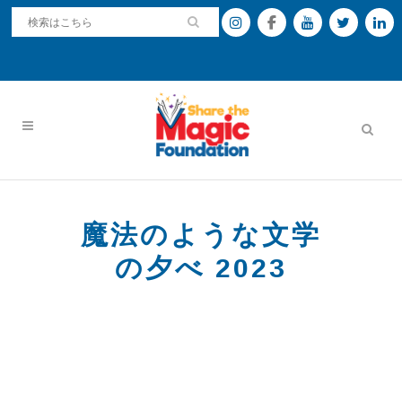
魔法のような文学
の夕べ 2023