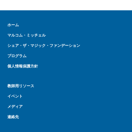
ホーム
マルコム・ミッチェル
シェア・ザ・マジック・ファンデーション
プログラム
個人情報保護方針
教師用リソース
イベント
メディア
連絡先