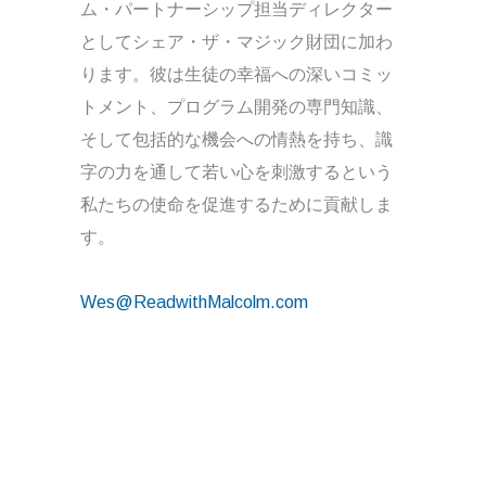
ム・パートナーシップ担当ディレクター
としてシェア・ザ・マジック財団に加わ
ります。彼は生徒の幸福への深いコミッ
トメント、プログラム開発の専門知識、
そして包括的な機会への情熱を持ち、識
字の力を通して若い心を刺激するという
私たちの使命を促進するために貢献しま
す。
Wes@ReadwithMalcolm.com