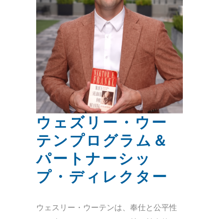
ウェズリー・ウー
テンプログラム＆
パートナーシッ
プ・ディレクター
ウェスリー・ウーテンは、奉仕と公平性