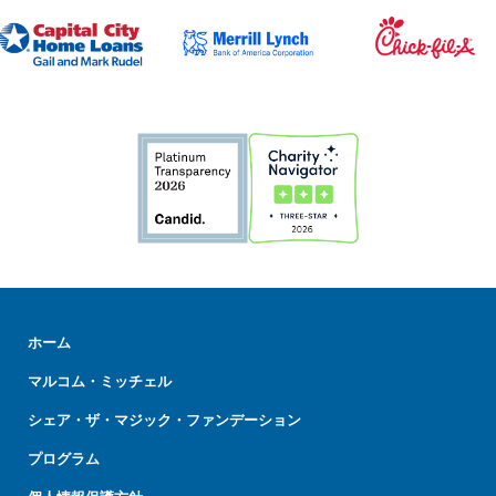
ホーム
マルコム・ミッチェル
シェア・ザ・マジック・ファンデーション
プログラム