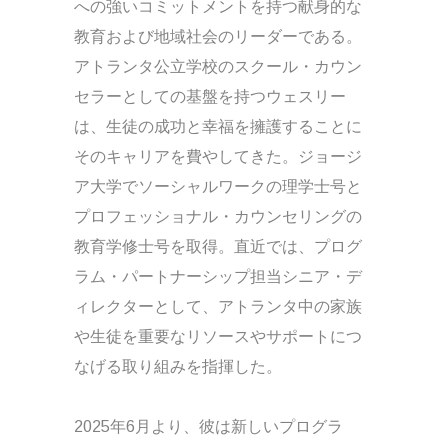
への強いコミットメントを持つ献身的な
教育および地域社会のリーダーである。
アトランタ公立学校のスクール・カウン
セラーとしての基盤を持つウェスリー
は、生徒の成功と幸福を擁護することに
そのキャリアを費やしてきた。ジョージ
ア大学でソーシャルワークの理学士号と
プロフェッショナル・カウンセリングの
教育学修士号を取得。直近では、プログ
ラム・パートナーシップ担当シニア・デ
ィレクターとして、アトランタ中の家族
や生徒を重要なリソースやサポートにつ
なげる取り組みを指揮した。
2025年6月より、彼は新しいプログラ