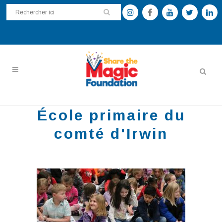
École primaire du
comté d'Irwin