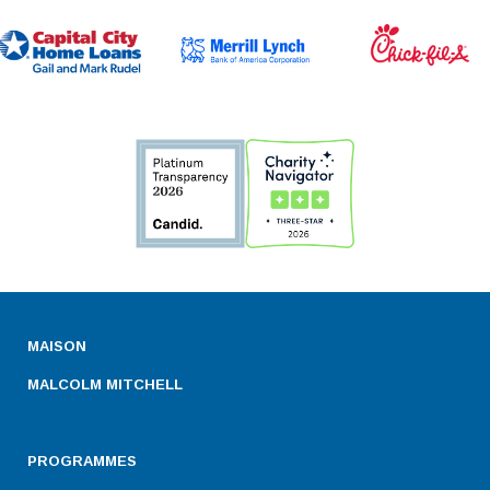
MAISON
MALCOLM MITCHELL
PROGRAMMES