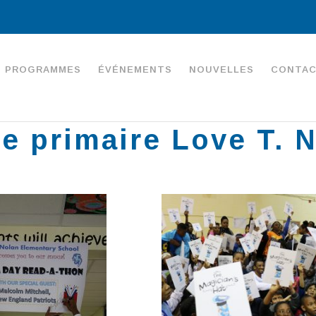
PROGRAMMES
ÉVÉNEMENTS
NOUVELLES
CONTA
e primaire Love T. 