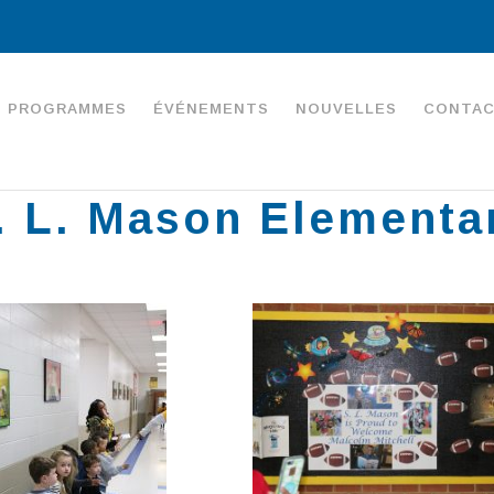
PROGRAMMES
ÉVÉNEMENTS
NOUVELLES
CONTA
. L. Mason Elementa