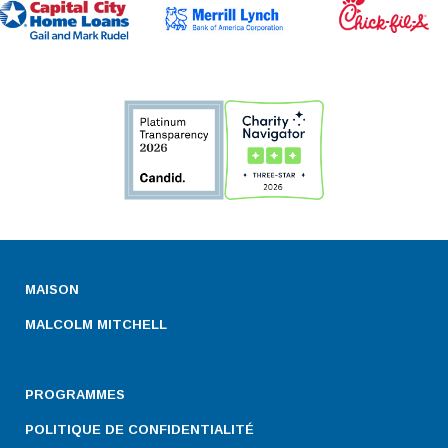
MAISON
MALCOLM MITCHELL
PROGRAMMES
POLITIQUE DE CONFIDENTIALITÉ