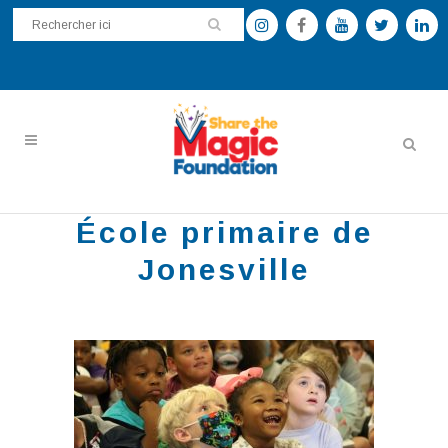
École primaire de
Jonesville