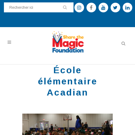
École
élémentaire
Acadian