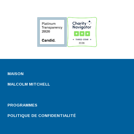
MAISON
MALCOLM MITCHELL
PROGRAMMES
POLITIQUE DE CONFIDENTIALITÉ