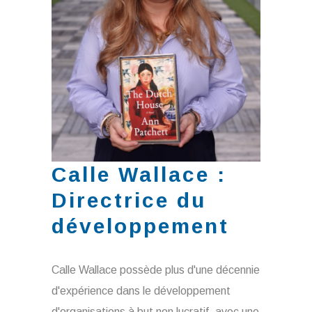
Calle Wallace :
Directrice du
développement
Calle Wallace possède plus d'une décennie
d'expérience dans le développement
d'organisations à but non lucratif, avec une