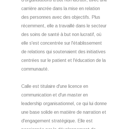
carrière ancrée dans la mise en relation
des personnes avec des objectifs. Plus
récemment, elle a travaillé dans le secteur
des soins de santé à but non lucratif, où
elle s'est concentrée sur l'établissement
de relations qui soutenaient des initiatives
centrées sur le patient et l'éducation de la
communauté.
Calle est titulaire d'une licence en
communication et d'un master en
leadership organisationnel, ce qui lui donne
une base solide en matière de narration et
d'engagement stratégique. Elle est