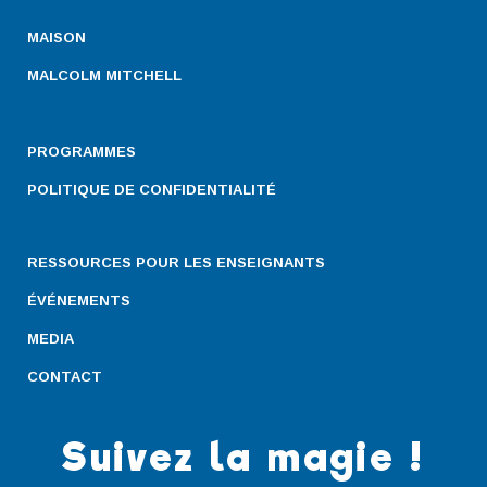
MAISON
MALCOLM MITCHELL
PROGRAMMES
POLITIQUE DE CONFIDENTIALITÉ
RESSOURCES POUR LES ENSEIGNANTS
ÉVÉNEMENTS
MEDIA
CONTACT
Suivez la magie !