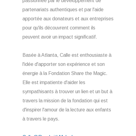
passionnée par le développement de
partenariats authentiques et par l'aide
apportée aux donateurs et aux entreprises
pour qu'ils découvrent comment ils
peuvent avoir un impact significatif.
Basée à Atlanta, Calle est enthousiaste à
l'idée d'apporter son expérience et son
énergie à la Fondation Share the Magic.
Elle est impatiente d'aider les
sympathisants à trouver un lien et un but à
travers la mission de la fondation qui est
d'inspirer l'amour de la lecture aux enfants
à travers le pays.