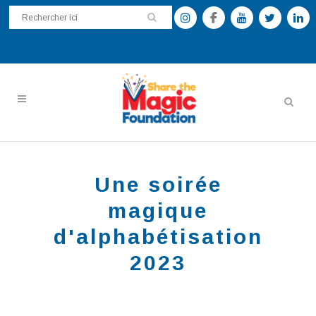
Une soirée
magique
d'alphabétisation
2023