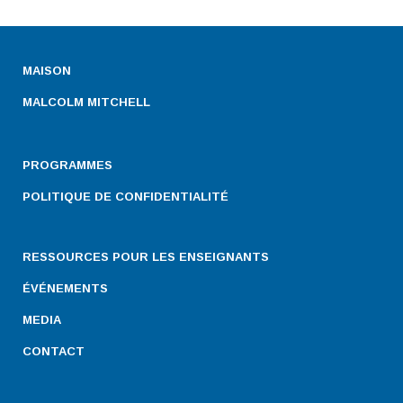
MAISON
MALCOLM MITCHELL
PROGRAMMES
POLITIQUE DE CONFIDENTIALITÉ
RESSOURCES POUR LES ENSEIGNANTS
ÉVÉNEMENTS
MEDIA
CONTACT