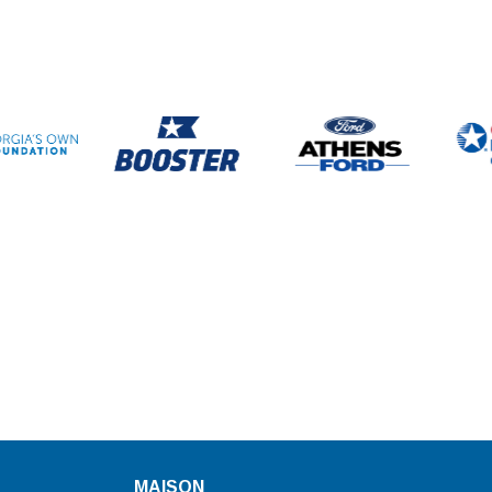
MAISON