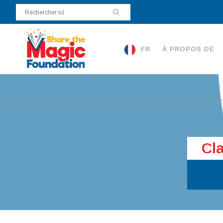
FR
À PROPOS DE
Cl