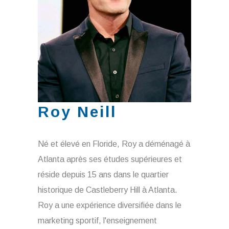
Roy Neill
Né et élevé en Floride, Roy a déménagé à
Atlanta après ses études supérieures et
réside depuis 15 ans dans le quartier
historique de Castleberry Hill à Atlanta.
Roy a une expérience diversifiée dans le
marketing sportif, l'enseignement