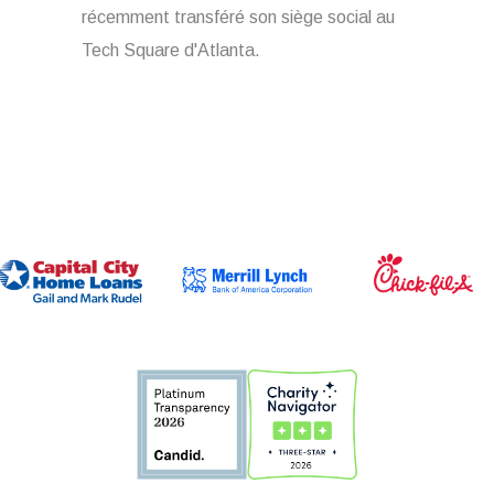
récemment transféré son siège social au
Tech Square d'Atlanta.