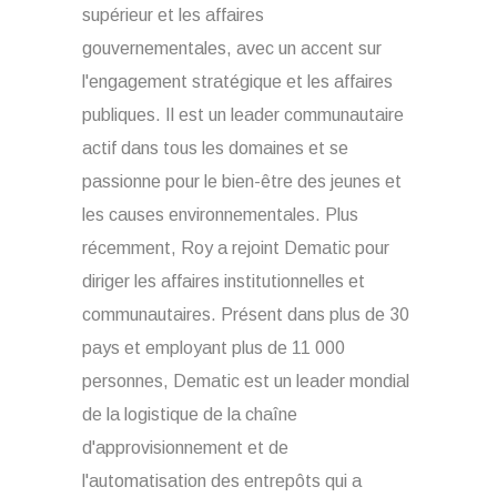
supérieur et les affaires
gouvernementales, avec un accent sur
l'engagement stratégique et les affaires
publiques. Il est un leader communautaire
actif dans tous les domaines et se
passionne pour le bien-être des jeunes et
les causes environnementales. Plus
récemment, Roy a rejoint Dematic pour
diriger les affaires institutionnelles et
communautaires. Présent dans plus de 30
pays et employant plus de 11 000
personnes, Dematic est un leader mondial
de la logistique de la chaîne
d'approvisionnement et de
l'automatisation des entrepôts qui a