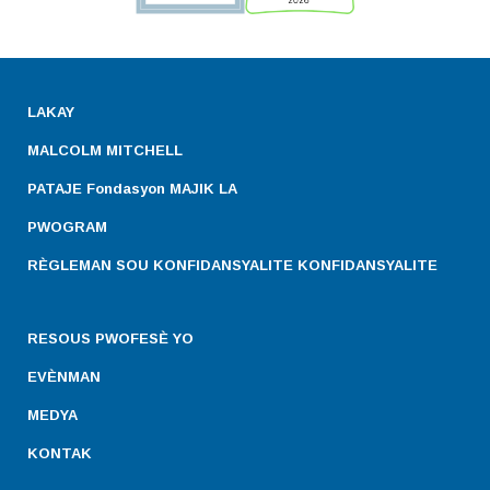
LAKAY
MALCOLM MITCHELL
PATAJE Fondasyon MAJIK LA
PWOGRAM
RÈGLEMAN SOU KONFIDANSYALITE KONFIDANSYALITE
RESOUS PWOFESÈ YO
EVÈNMAN
MEDYA
KONTAK