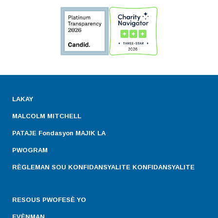
LAKAY
MALCOLM MITCHELL
PATAJE Fondasyon MAJIK LA
PWOGRAM
RÈGLEMAN SOU KONFIDANSYALITE KONFIDANSYALITE
RESOUS PWOFESÈ YO
EVÈNMAN