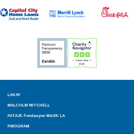
LAKAY
MALCOLM MITCHELL
PATAJE Fondasyon MAJIK LA
PWOGRAM