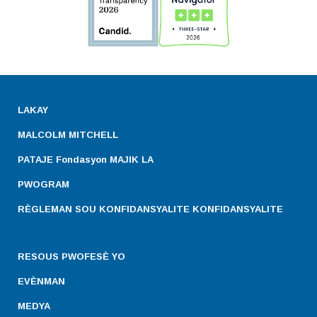
LAKAY
MALCOLM MITCHELL
PATAJE Fondasyon MAJIK LA
PWOGRAM
RÈGLEMAN SOU KONFIDANSYALITE KONFIDANSYALITE
RESOUS PWOFESÈ YO
EVÈNMAN
MEDYA