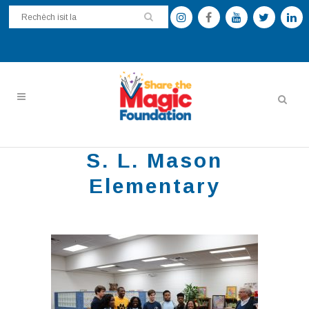
S. L. Mason
Elementary