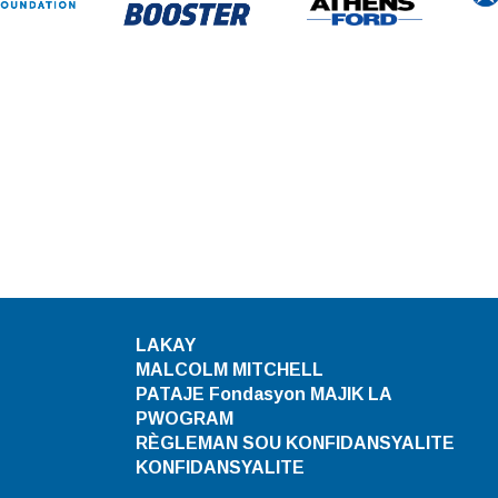
LAKAY
MALCOLM MITCHELL
PATAJE Fondasyon MAJIK LA
PWOGRAM
RÈGLEMAN SOU KONFIDANSYALITE
KONFIDANSYALITE