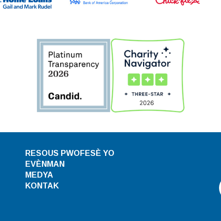
RESOUS PWOFESÈ YO
EVÈNMAN
MEDYA
KONTAK