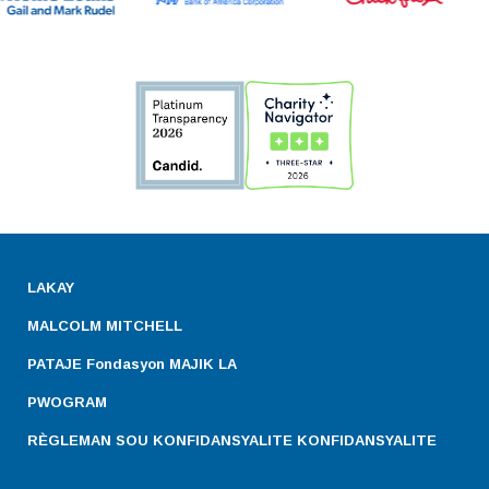
LAKAY
MALCOLM MITCHELL
PATAJE Fondasyon MAJIK LA
PWOGRAM
RÈGLEMAN SOU KONFIDANSYALITE KONFIDANSYALITE