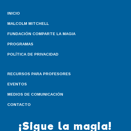
INICIO
MALCOLM MITCHELL
FUNDACIÓN COMPARTE LA MAGIA
PROGRAMAS
POLÍTICA DE PRIVACIDAD
RECURSOS PARA PROFESORES
EVENTOS
MEDIOS DE COMUNICACIÓN
CONTACTO
¡Sigue la magia!