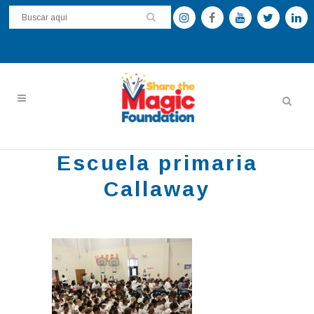
Escuela primaria
Callaway