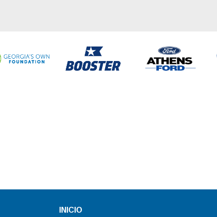
INICIO