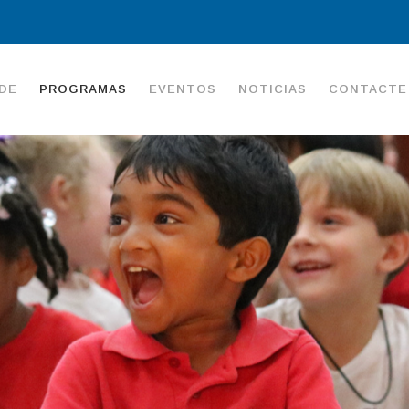
DE
PROGRAMAS
EVENTOS
NOTICIAS
CONTACTE