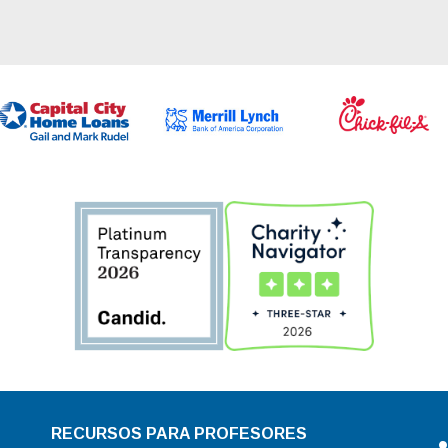
RECURSOS PARA PROFESORES