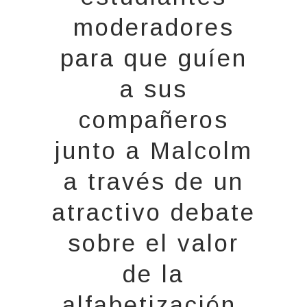
moderadores
para que guíen
a sus
compañeros
junto a Malcolm
a través de un
atractivo debate
sobre el valor
de la
alfabetización,