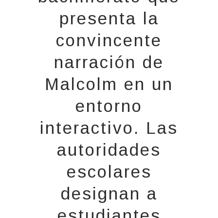
presenta la
convincente
narración de
Malcolm en un
entorno
interactivo. Las
autoridades
escolares
designan a
estudiantes