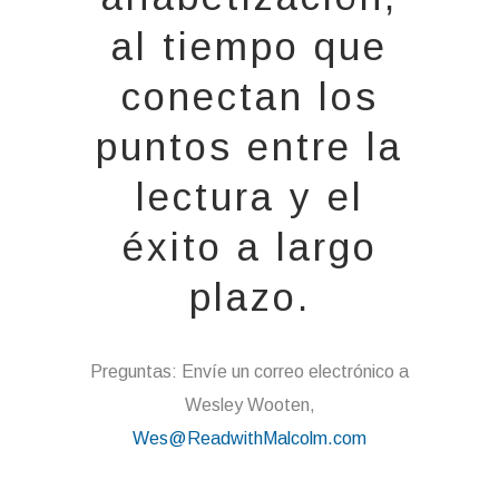
al tiempo que
conectan los
puntos entre la
lectura y el
éxito a largo
plazo.
Preguntas: Envíe un correo electrónico a
Wesley Wooten,
Wes@ReadwithMalcolm.com