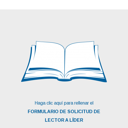
Haga clic aquí para rellenar el
FORMULARIO DE SOLICITUD DE
LECTOR A LÍDER