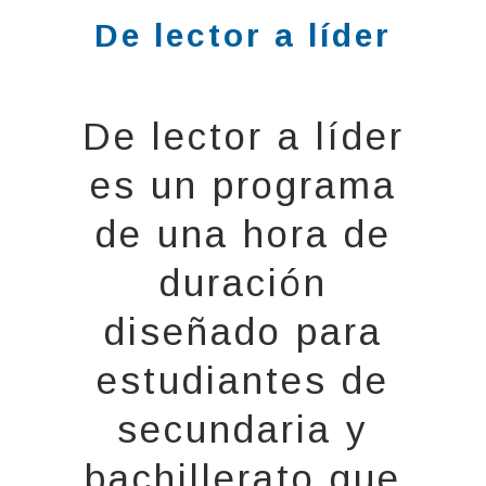
De lector a líder
De lector a líder
es un programa
de una hora de
duración
diseñado para
estudiantes de
secundaria y
bachillerato que