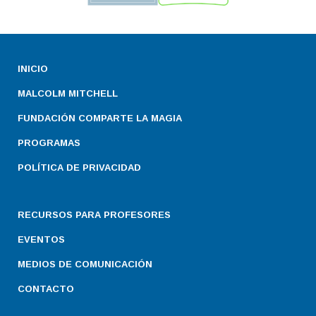
INICIO
MALCOLM MITCHELL
FUNDACIÓN COMPARTE LA MAGIA
PROGRAMAS
POLÍTICA DE PRIVACIDAD
RECURSOS PARA PROFESORES
EVENTOS
MEDIOS DE COMUNICACIÓN
CONTACTO