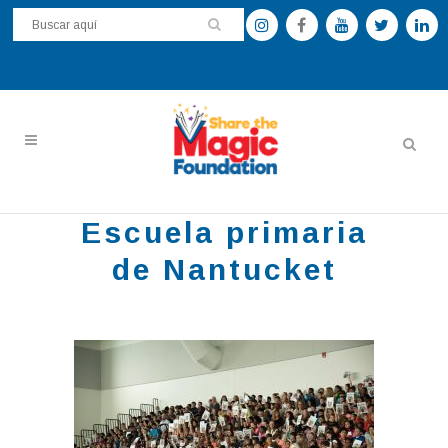
Escuela primaria
de Nantucket