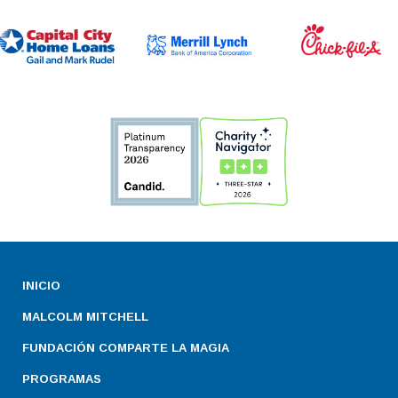
INICIO
MALCOLM MITCHELL
FUNDACIÓN COMPARTE LA MAGIA
PROGRAMAS