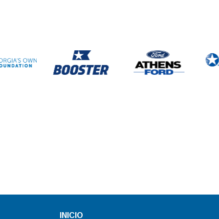
INICIO