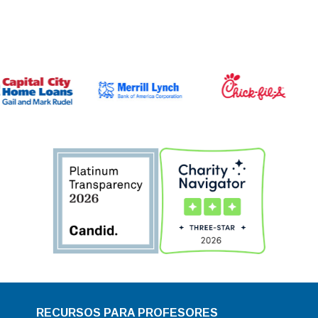
RECURSOS PARA PROFESORES