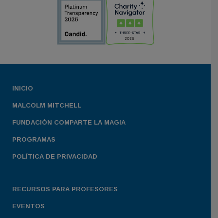
INICIO
MALCOLM MITCHELL
FUNDACIÓN COMPARTE LA MAGIA
PROGRAMAS
POLÍTICA DE PRIVACIDAD
RECURSOS PARA PROFESORES
EVENTOS