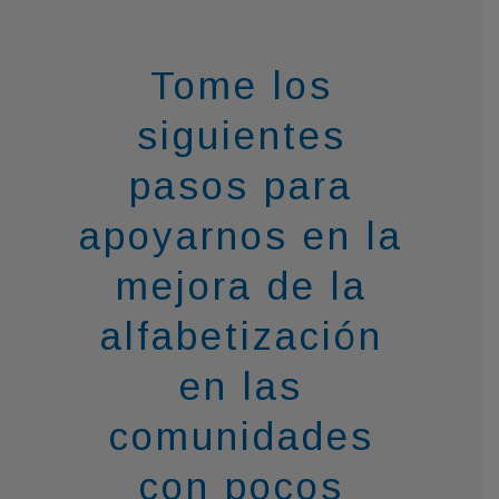
Tome los
siguientes
pasos para
apoyarnos en la
mejora de la
alfabetización
en las
comunidades
con pocos