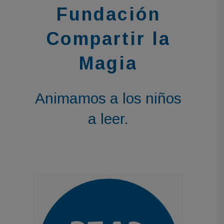
Fundación
Compartir la
Magia
Animamos a los niños
a leer.