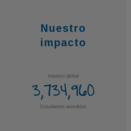
Nuestro
impacto
Impacto global
3,734,960
Estudiantes atendidos