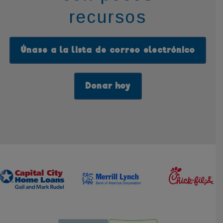
recursos
Únase a la lista de correo electrónico
Donar hoy