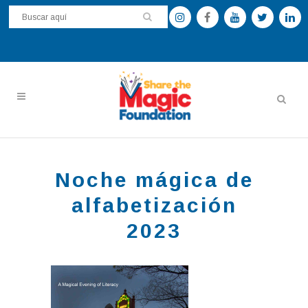
Noche mágica de
alfabetización
2023