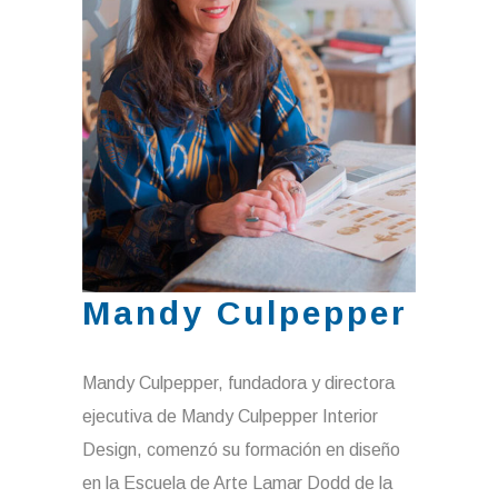
Mandy Culpepper
Mandy Culpepper, fundadora y directora
ejecutiva de Mandy Culpepper Interior
Design, comenzó su formación en diseño
en la Escuela de Arte Lamar Dodd de la