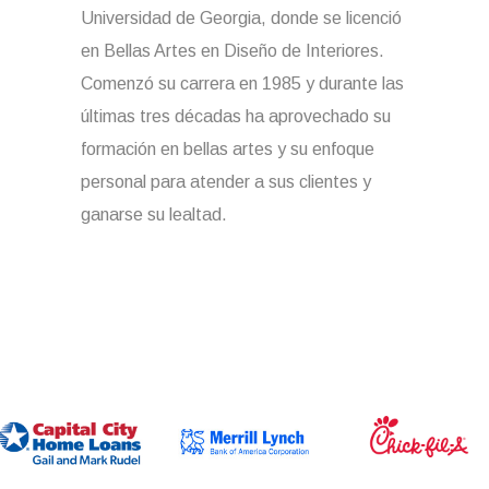
Universidad de Georgia, donde se licenció
en Bellas Artes en Diseño de Interiores.
Comenzó su carrera en 1985 y durante las
últimas tres décadas ha aprovechado su
formación en bellas artes y su enfoque
personal para atender a sus clientes y
ganarse su lealtad.