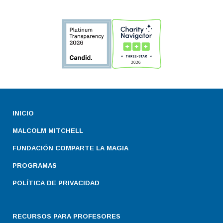
INICIO
MALCOLM MITCHELL
FUNDACIÓN COMPARTE LA MAGIA
PROGRAMAS
POLÍTICA DE PRIVACIDAD
RECURSOS PARA PROFESORES