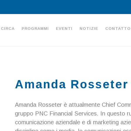
CIRCA
PROGRAMMI
EVENTI
NOTIZIE
CONTATTO
Amanda Rosseter
Amanda Rosseter è attualmente Chief Commu
gruppo PNC Financial Services. In questo ruol
comunicazione aziendale e di marketing azien