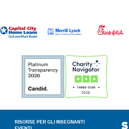
S
RISORSE PER GLI INSEGNANTI
EVENTI