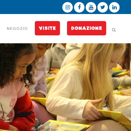
VISITE
DONAZIONE
NEGOZIO