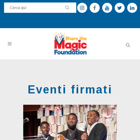
Eventi firmati