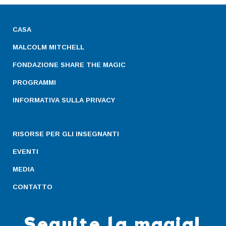
CASA
MALCOLM MITCHELL
FONDAZIONE SHARE THE MAGIC
PROGRAMMI
INFORMATIVA SULLA PRIVACY
RISORSE PER GLI INSEGNANTI
EVENTI
MEDIA
CONTATTO
Seguite la magia!