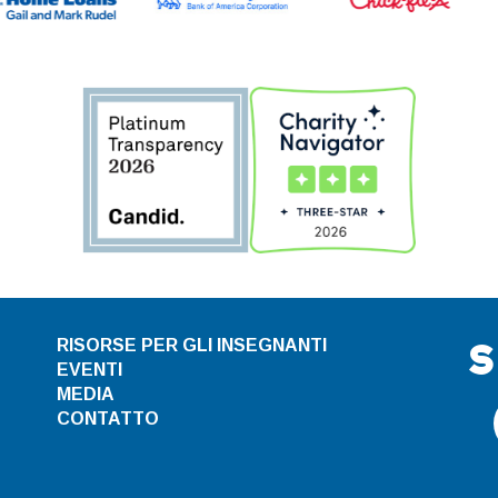
S
RISORSE PER GLI INSEGNANTI
EVENTI
MEDIA
CONTATTO