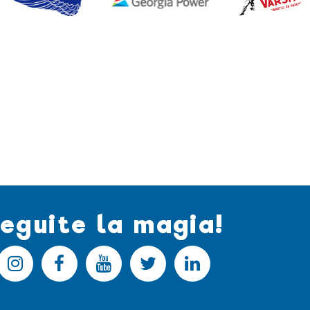
eguite la magia!