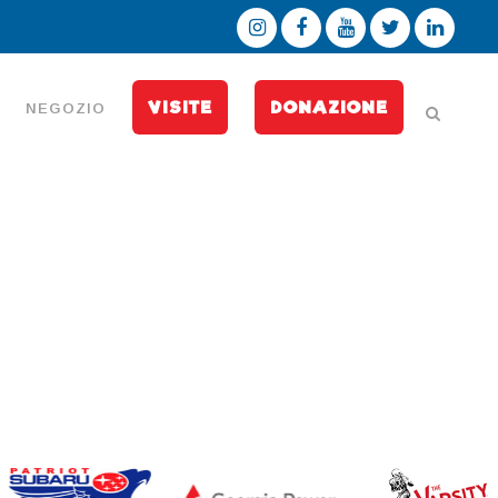
VISITE
DONAZIONE
NEGOZIO