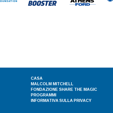
CASA
MALCOLM MITCHELL
FONDAZIONE SHARE THE MAGIC
PROGRAMMI
INFORMATIVA SULLA PRIVACY