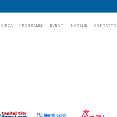
CIRCA
PROGRAMMI
EVENTI
NOTIZIE
CONTATTO