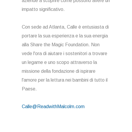
aziende a scoprire come possono avere un
impatto significativo.
Con sede ad Atlanta, Calle è entusiasta di
portare la sua esperienza e la sua energia
alla Share the Magic Foundation. Non
vede l'ora di aiutare i sostenitori a trovare
un legame e uno scopo attraverso la
missione della fondazione di ispirare
l'amore per la lettura nei bambini di tutto il
Paese.
Calle@ReadwithMalcolm.com