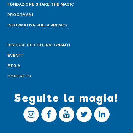
FONDAZIONE SHARE THE MAGIC
PROGRAMMI
INFORMATIVA SULLA PRIVACY
RISORSE PER GLI INSEGNANTI
EVENTI
MEDIA
CONTATTO
Seguite la magia!