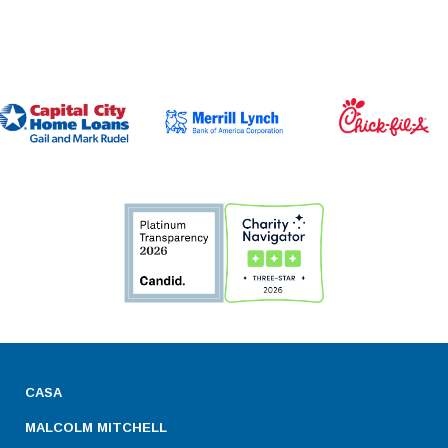
CASA
MALCOLM MITCHELL