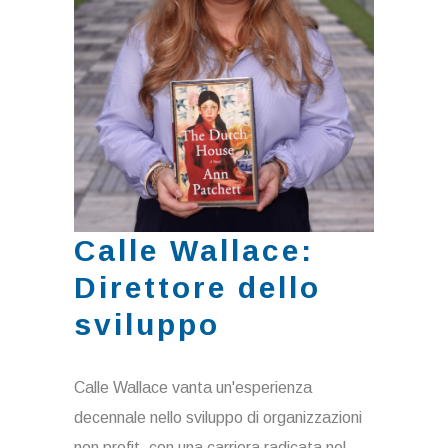
Calle Wallace:
Direttore dello
sviluppo
Calle Wallace vanta un'esperienza
decennale nello sviluppo di organizzazioni
non profit, con una carriera radicata nel