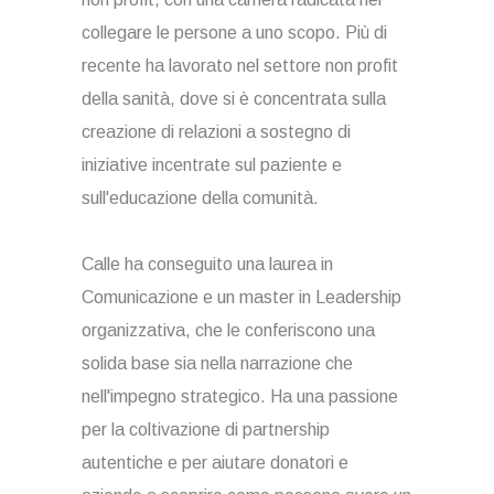
collegare le persone a uno scopo. Più di
recente ha lavorato nel settore non profit
della sanità, dove si è concentrata sulla
creazione di relazioni a sostegno di
iniziative incentrate sul paziente e
sull'educazione della comunità.
Calle ha conseguito una laurea in
Comunicazione e un master in Leadership
organizzativa, che le conferiscono una
solida base sia nella narrazione che
nell'impegno strategico. Ha una passione
per la coltivazione di partnership
autentiche e per aiutare donatori e