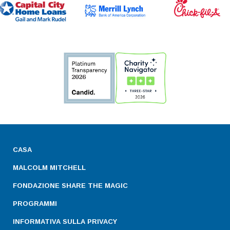
CASA
MALCOLM MITCHELL
FONDAZIONE SHARE THE MAGIC
PROGRAMMI
INFORMATIVA SULLA PRIVACY