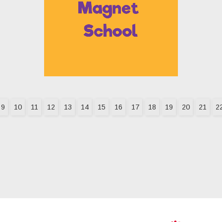
9
10
11
12
13
14
15
16
17
18
19
20
21
2