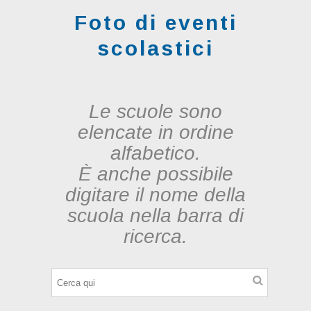
Foto di eventi
scolastici
Le scuole sono
elencate in ordine
alfabetico.
È anche possibile
digitare il nome della
scuola nella barra di
ricerca.