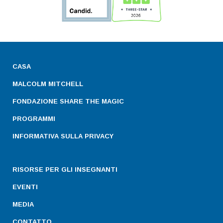
CASA
MALCOLM MITCHELL
FONDAZIONE SHARE THE MAGIC
PROGRAMMI
INFORMATIVA SULLA PRIVACY
RISORSE PER GLI INSEGNANTI
EVENTI
MEDIA
CONTATTO