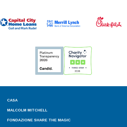
CASA
MALCOLM MITCHELL
FONDAZIONE SHARE THE MAGIC