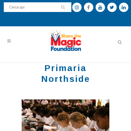
Primaria
Northside