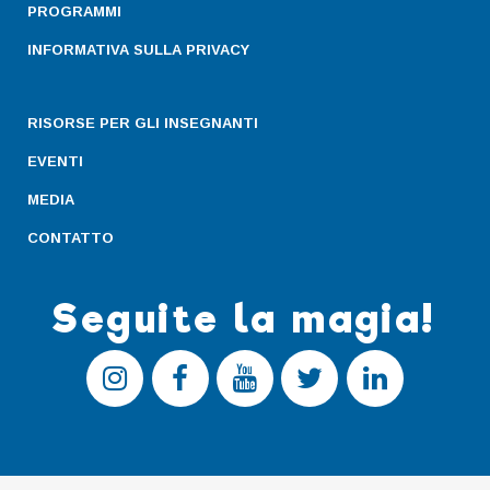
PROGRAMMI
INFORMATIVA SULLA PRIVACY
RISORSE PER GLI INSEGNANTI
EVENTI
MEDIA
CONTATTO
Seguite la magia!